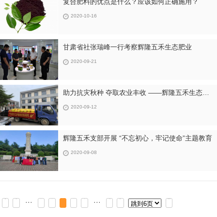
复合肥料的优点是什么？应该如何正确施用？
2020-10-16
甘肃省社张瑞峰一行考察辉隆五禾生态肥业
2020-09-21
助力抗灾秋种 夺取农业丰收 ——辉隆五禾生态肥业在行动
2020-09-12
辉隆五禾支部开展 “不忘初心，牢记使命”主题教育
2020-09-08
···
···
首页
上一页
4
5
6
7
8
下一页
尾页
共9页85条