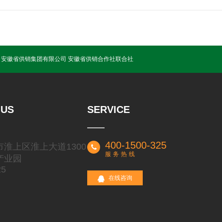
安徽省供销集团有限公司
安徽省供销合作社联合社
 US
SERVICE
400-1500-325
淮上区淮上大道1300
服务热线
产业园
25
在线咨询