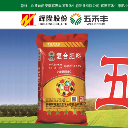
您好，欢迎访问安徽辉隆集团五禾生态肥业有限公司-辉隆五禾生态肥